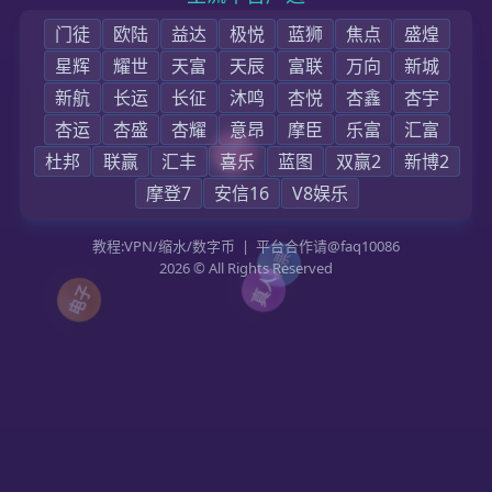
首页
公司概况
最新消息