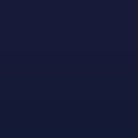
开发安全高效的核能发电技术